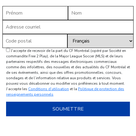
J’accepte de recevoir de la part du CF Montréal (opéré par Société en
commandite Free 2 Play), de la Major League Soccer (MLS) et de leurs
partenaires respectifs des messages électroniques commerciaux
comme des infolettres, des nouvelles et des actualités du CF Montréal et
de ses événements, ainsi que des offres promotionnelles, concours,
sondages et de l’information relative aux produits et services. Vous
pouvez vous désabonner ou modifier vos préférences à tout moment.
J’accepte les
Conditions d’utilisation
et la
Politique de protection des
renseignements personnels
SOUMETTRE